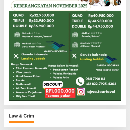
Law & Crim