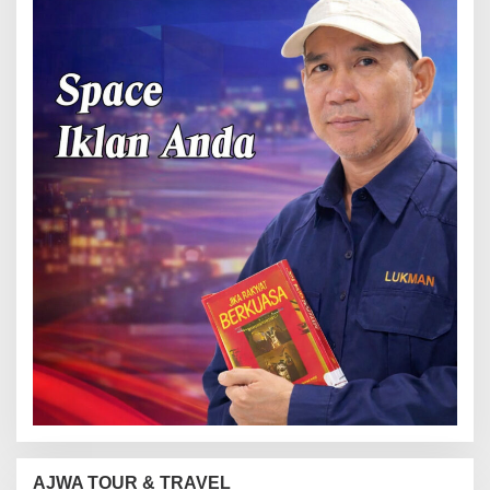
AJWA TOUR & TRAVEL