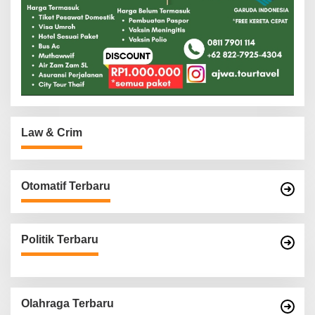
Law & Crim
Otomatif Terbaru
Politik Terbaru
Olahraga Terbaru