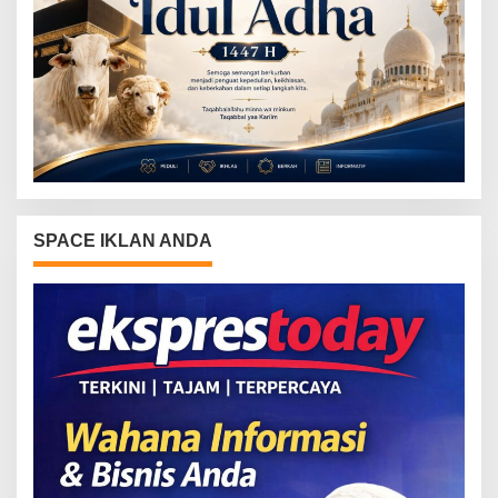
SPACE IKLAN ANDA