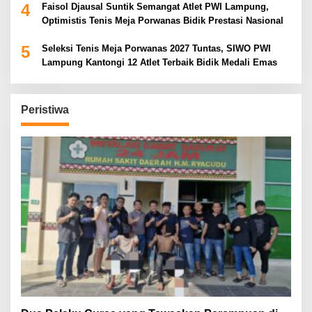
4
Faisol Djausal Suntik Semangat Atlet PWI Lampung,
Optimistis Tenis Meja Porwanas Bidik Prestasi Nasional
5
Seleksi Tenis Meja Porwanas 2027 Tuntas, SIWO PWI
Lampung Kantongi 12 Atlet Terbaik Bidik Medali Emas
Peristiwa