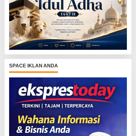
SPACE IKLAN ANDA