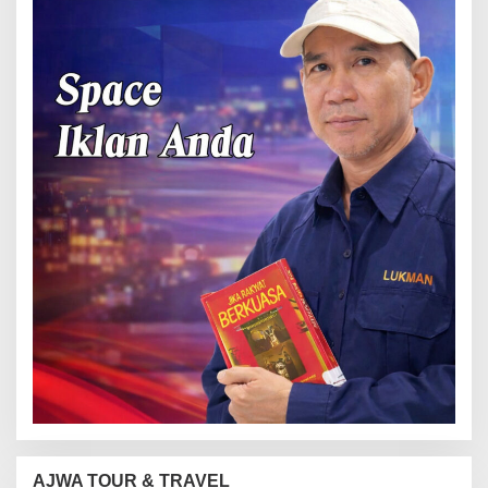
AJWA TOUR & TRAVEL