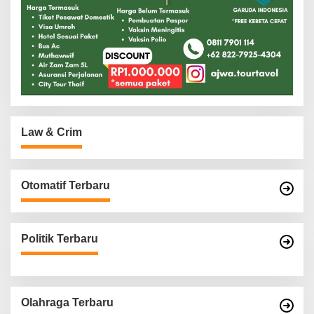
Law & Crim
Otomatif Terbaru
Politik Terbaru
Olahraga Terbaru