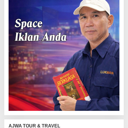
AJWA TOUR & TRAVEL