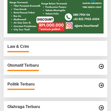
Law & Crim
Otomatif Terbaru
Politik Terbaru
Olahraga Terbaru