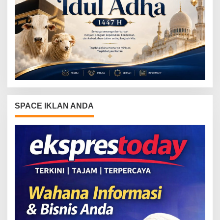
SPACE IKLAN ANDA