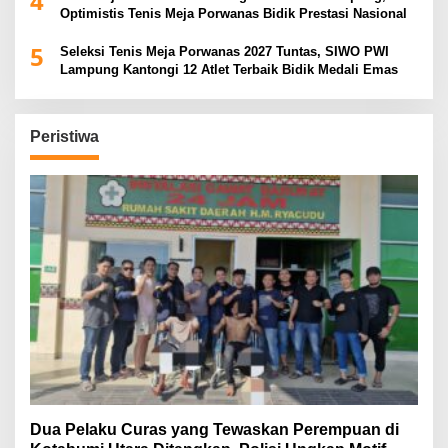
4
Optimistis Tenis Meja Porwanas Bidik Prestasi Nasional
5
Seleksi Tenis Meja Porwanas 2027 Tuntas, SIWO PWI
Lampung Kantongi 12 Atlet Terbaik Bidik Medali Emas
Peristiwa
Dua Pelaku Curas yang Tewaskan Perempuan di