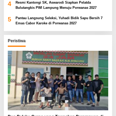
4
Resmi Kantongi SK, Aswarodi Siapkan Pelatda
Bulutangkis PWI Lampung Menuju Porwanas 2027
5
Pantau Langsung Seleksi, Yuhadi Bidik Sapu Bersih 7
Emas Cabor Karoke di Porwanas 2027
Peristiwa