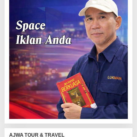
AJWA TOUR & TRAVEL