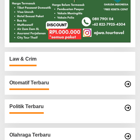
Law & Crim
Otomatif Terbaru
Politik Terbaru
Olahraga Terbaru