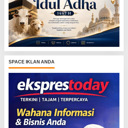
SPACE IKLAN ANDA