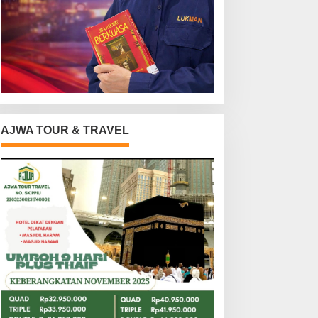
AJWA TOUR & TRAVEL