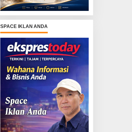
SPACE IKLAN ANDA