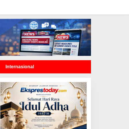
Internasional