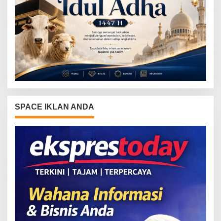
SPACE IKLAN ANDA