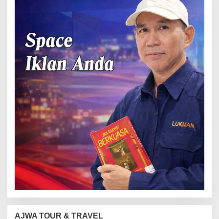
AJWA TOUR & TRAVEL