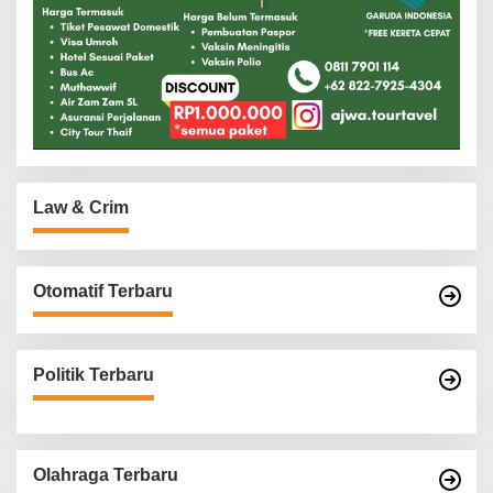
Law & Crim
Otomatif Terbaru
Politik Terbaru
Olahraga Terbaru