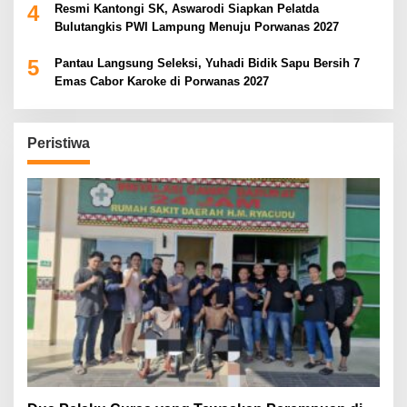
4
Resmi Kantongi SK, Aswarodi Siapkan Pelatda
Bulutangkis PWI Lampung Menuju Porwanas 2027
5
Pantau Langsung Seleksi, Yuhadi Bidik Sapu Bersih 7
Emas Cabor Karoke di Porwanas 2027
Peristiwa