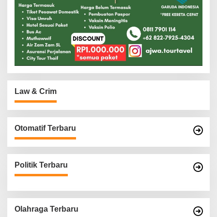
Law & Crim
Otomatif Terbaru
Politik Terbaru
Olahraga Terbaru