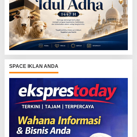
SPACE IKLAN ANDA