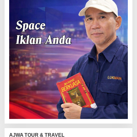
AJWA TOUR & TRAVEL