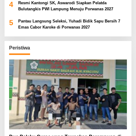
4
Resmi Kantongi SK, Aswarodi Siapkan Pelatda
Bulutangkis PWI Lampung Menuju Porwanas 2027
5
Pantau Langsung Seleksi, Yuhadi Bidik Sapu Bersih 7
Emas Cabor Karoke di Porwanas 2027
Peristiwa