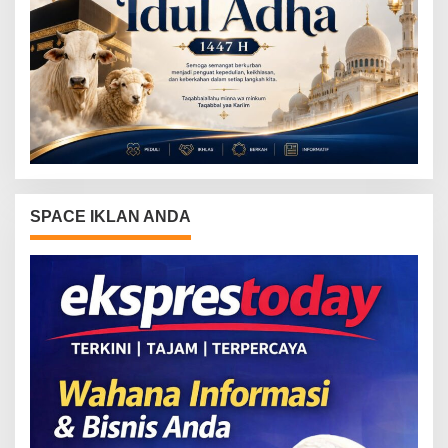
SPACE IKLAN ANDA