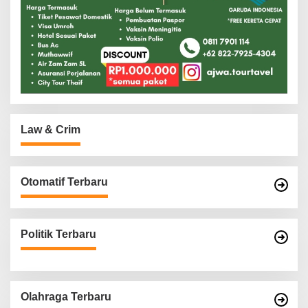
Law & Crim
Otomatif Terbaru
Politik Terbaru
Olahraga Terbaru