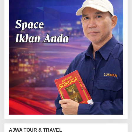
AJWA TOUR & TRAVEL