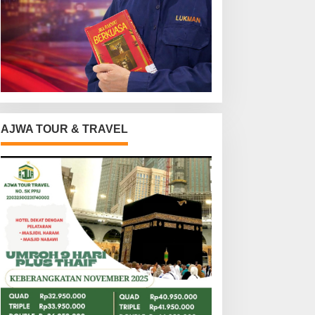
AJWA TOUR & TRAVEL