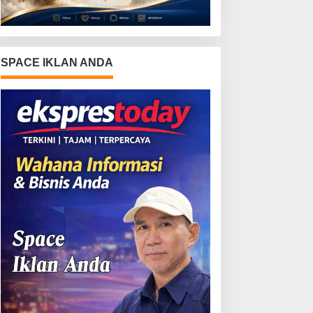
SPACE IKLAN ANDA