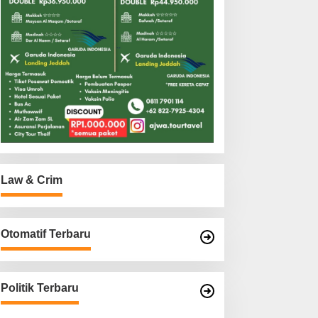
Law & Crim
Otomatif Terbaru
Politik Terbaru