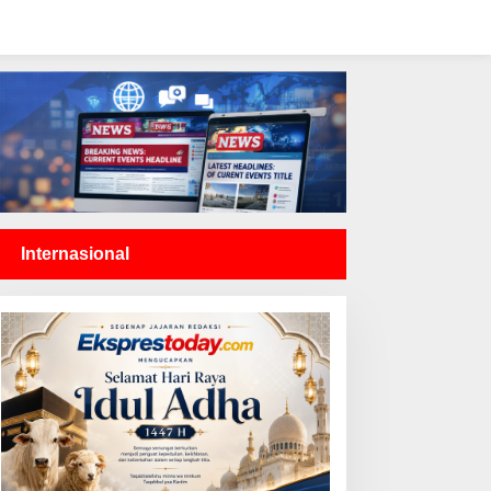
Internasional