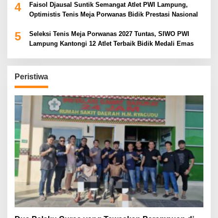
4
Faisol Djausal Suntik Semangat Atlet PWI Lampung,
Optimistis Tenis Meja Porwanas Bidik Prestasi Nasional
5
Seleksi Tenis Meja Porwanas 2027 Tuntas, SIWO PWI
Lampung Kantongi 12 Atlet Terbaik Bidik Medali Emas
Peristiwa