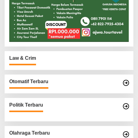
Law & Crim
Otomatif Terbaru
Politik Terbaru
Olahraga Terbaru