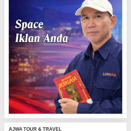
AJWA TOUR & TRAVEL