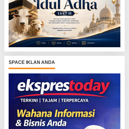
SPACE IKLAN ANDA