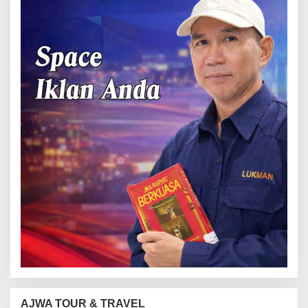
AJWA TOUR & TRAVEL