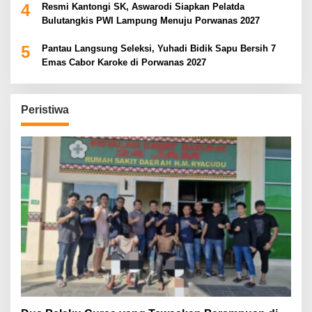
4
Resmi Kantongi SK, Aswarodi Siapkan Pelatda
Bulutangkis PWI Lampung Menuju Porwanas 2027
5
Pantau Langsung Seleksi, Yuhadi Bidik Sapu Bersih 7
Emas Cabor Karoke di Porwanas 2027
Peristiwa