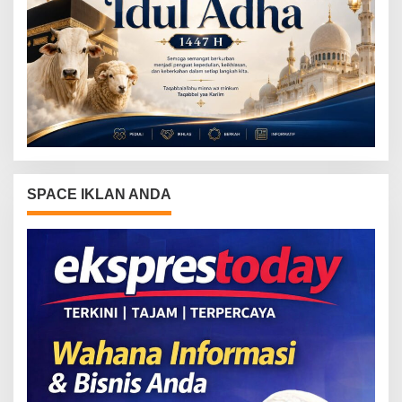
SPACE IKLAN ANDA