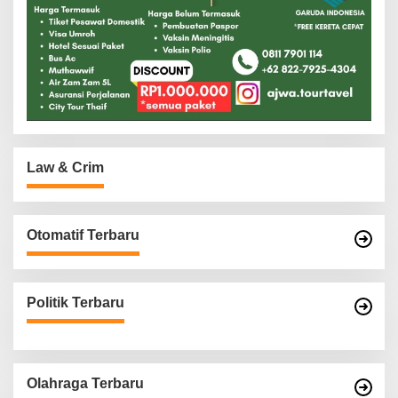
Law & Crim
Otomatif Terbaru
Politik Terbaru
Olahraga Terbaru