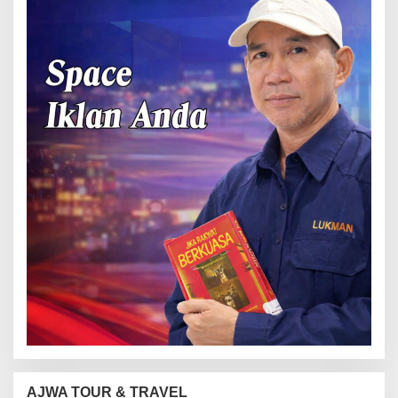
AJWA TOUR & TRAVEL