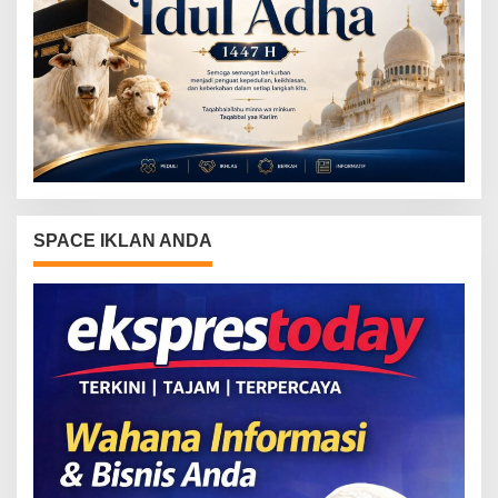
SPACE IKLAN ANDA