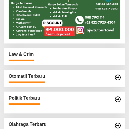
Law & Crim
Otomatif Terbaru
Politik Terbaru
Olahraga Terbaru