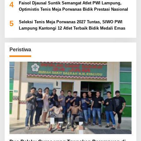
4
Faisol Djausal Suntik Semangat Atlet PWI Lampung,
Optimistis Tenis Meja Porwanas Bidik Prestasi Nasional
5
Seleksi Tenis Meja Porwanas 2027 Tuntas, SIWO PWI
Lampung Kantongi 12 Atlet Terbaik Bidik Medali Emas
Peristiwa