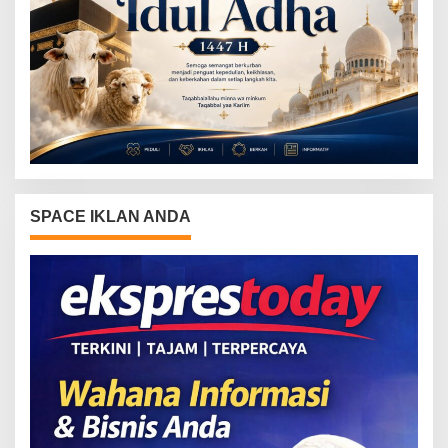
SPACE IKLAN ANDA