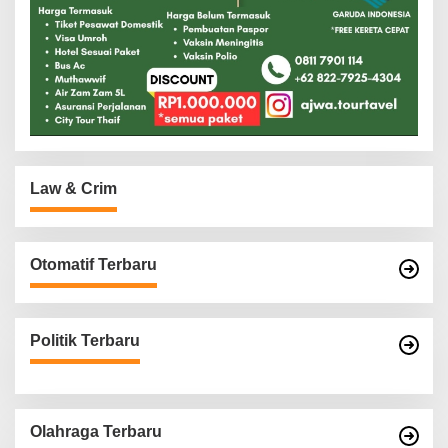
Law & Crim
Otomatif Terbaru
Politik Terbaru
Olahraga Terbaru