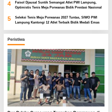
4
Faisol Djausal Suntik Semangat Atlet PWI Lampung,
Optimistis Tenis Meja Porwanas Bidik Prestasi Nasional
5
Seleksi Tenis Meja Porwanas 2027 Tuntas, SIWO PWI
Lampung Kantongi 12 Atlet Terbaik Bidik Medali Emas
Peristiwa