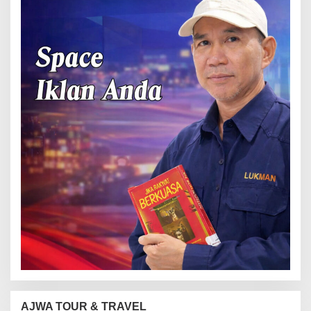
AJWA TOUR & TRAVEL