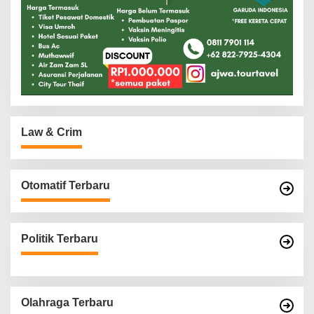
Law & Crim
Otomatif Terbaru
Politik Terbaru
Olahraga Terbaru