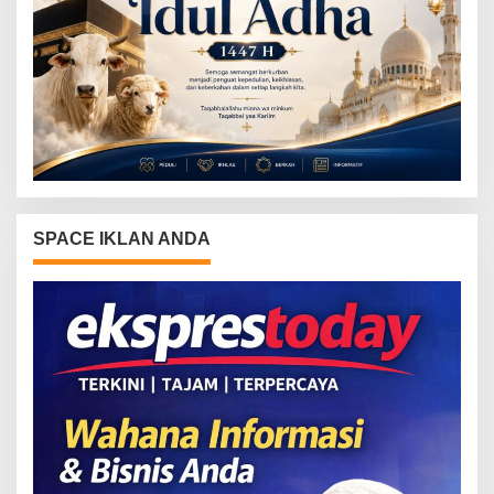
SPACE IKLAN ANDA