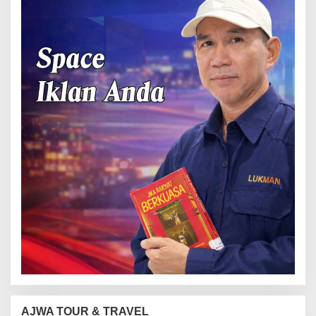
AJWA TOUR & TRAVEL