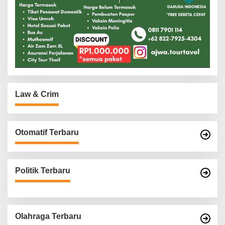
Law & Crim
Otomatif Terbaru
Politik Terbaru
Olahraga Terbaru