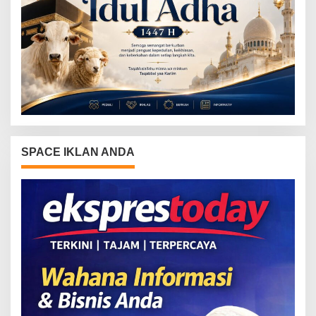
SPACE IKLAN ANDA