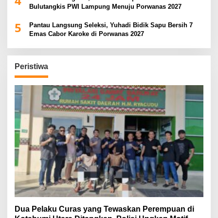
4
Bulutangkis PWI Lampung Menuju Porwanas 2027
5
Pantau Langsung Seleksi, Yuhadi Bidik Sapu Bersih 7
Emas Cabor Karoke di Porwanas 2027
Peristiwa
Dua Pelaku Curas yang Tewaskan Perempuan di