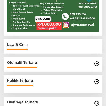
Law & Crim
Otomatif Terbaru
Politik Terbaru
Olahraga Terbaru