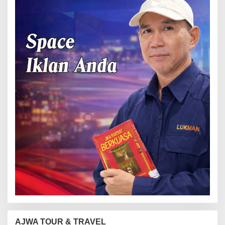
AJWA TOUR & TRAVEL