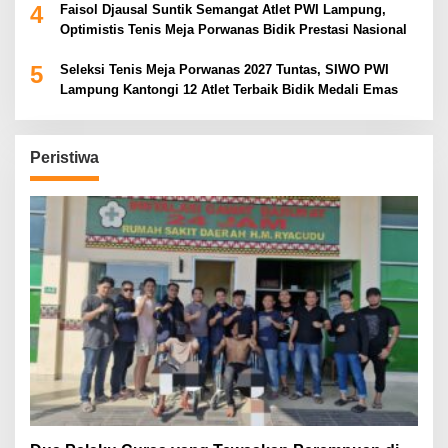
4
Faisol Djausal Suntik Semangat Atlet PWI Lampung,
Optimistis Tenis Meja Porwanas Bidik Prestasi Nasional
5
Seleksi Tenis Meja Porwanas 2027 Tuntas, SIWO PWI
Lampung Kantongi 12 Atlet Terbaik Bidik Medali Emas
Peristiwa