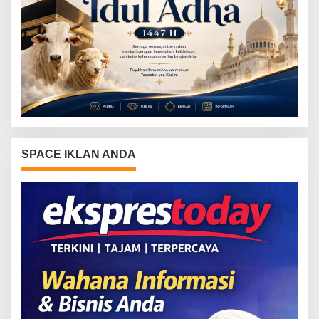
SPACE IKLAN ANDA