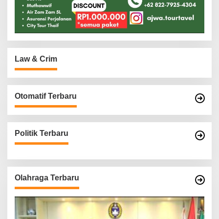
Law & Crim
Otomatif Terbaru
Politik Terbaru
Olahraga Terbaru