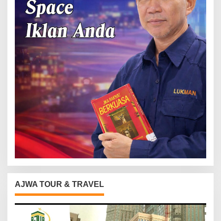
AJWA TOUR & TRAVEL