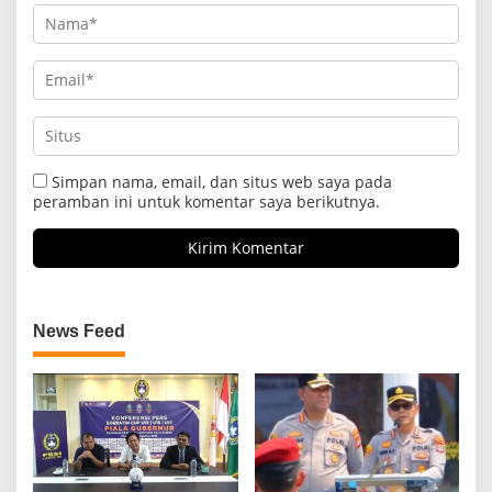
Simpan nama, email, dan situs web saya pada
peramban ini untuk komentar saya berikutnya.
News Feed