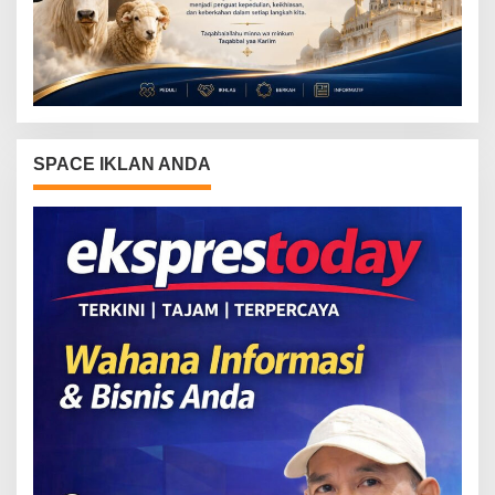
SPACE IKLAN ANDA