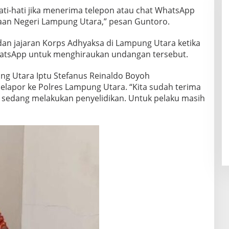
ti-hati jika menerima telepon atau chat WhatsApp
an Negeri Lampung Utara,” pesan Guntoro.
dan jajaran Korps Adhyaksa di Lampung Utara ketika
hatsApp untuk menghiraukan undangan tersebut.
ng Utara Iptu Stefanus Reinaldo Boyoh
elapor ke Polres Lampung Utara. “Kita sudah terima
mi sedang melakukan penyelidikan. Untuk pelaku masih