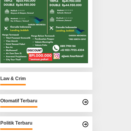
Law & Crim
Otomatif Terbaru
Politik Terbaru