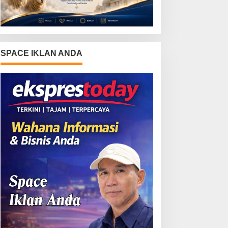
SPACE IKLAN ANDA