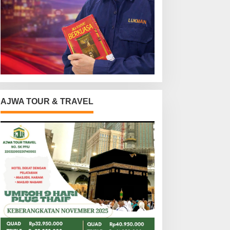
AJWA TOUR & TRAVEL