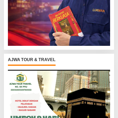
AJWA TOUR & TRAVEL