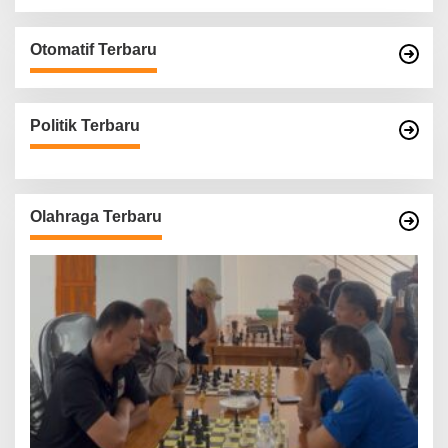
Otomatif Terbaru
Politik Terbaru
Olahraga Terbaru