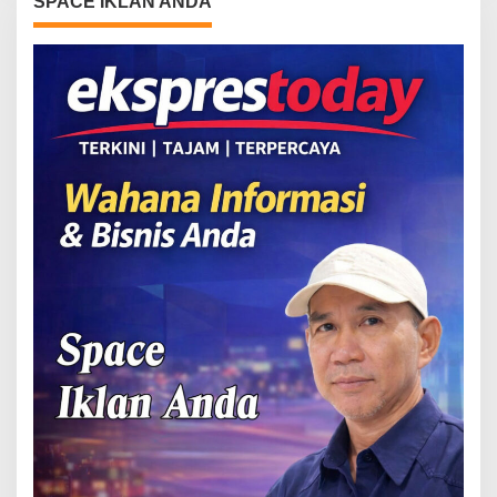
SPACE IKLAN ANDA