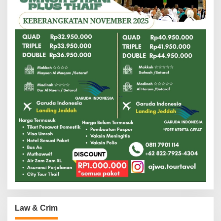
Law & Crim