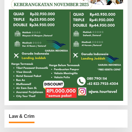
Law & Crim