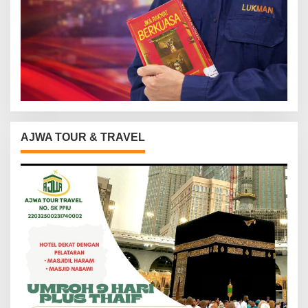
AJWA TOUR & TRAVEL