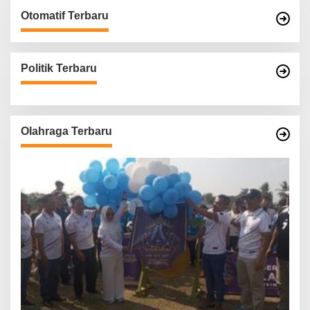
Otomatif Terbaru
Politik Terbaru
Olahraga Terbaru