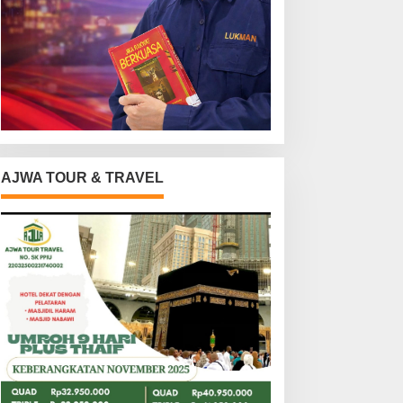
AJWA TOUR & TRAVEL