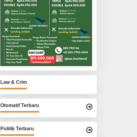
Law & Crim
Otomatif Terbaru
Politik Terbaru