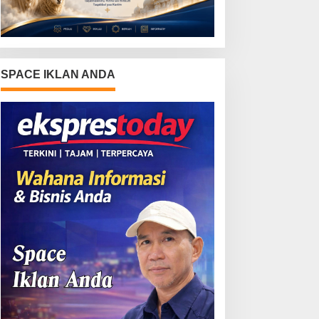
SPACE IKLAN ANDA