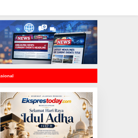
asional