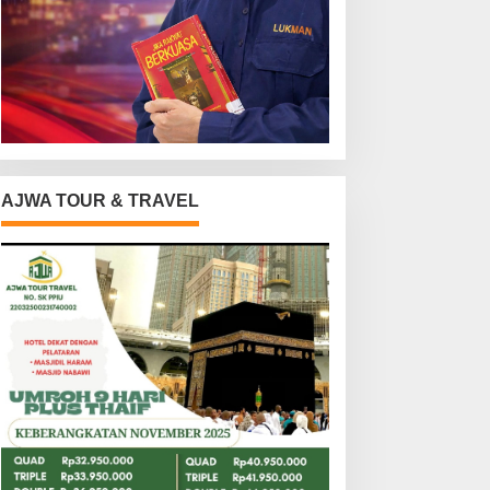
AJWA TOUR & TRAVEL