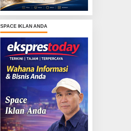
SPACE IKLAN ANDA