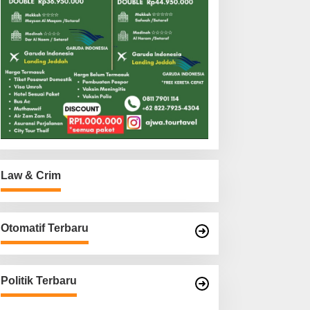
Law & Crim
Otomatif Terbaru
Politik Terbaru