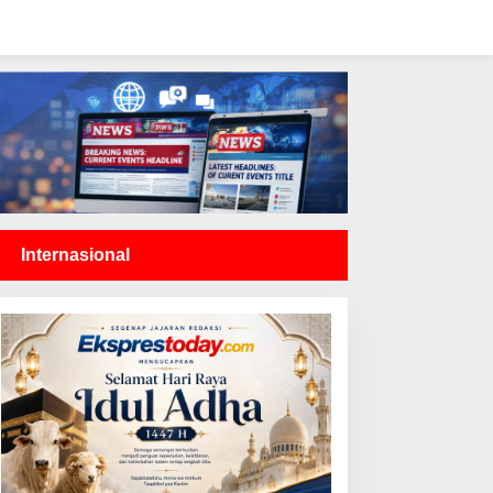
Internasional