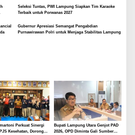
uh
Seleksi Tuntas, PWI Lampung Siapkan Tim Karaoke
Terbaik untuk Porwanas 2027
ancial
Gubernur Apresiasi Semangat Pengabdian
uda
Purnawirawan Polri untuk Menjaga Stabilitas Lampung
martoni Perkuat Sinergi
Bupati Lampung Utara Genjot PAD
PJS Kesehatan, Dorong
2026, OPD Diminta Gali Sumber