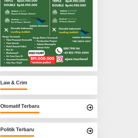
Law & Crim
Otomatif Terbaru
Politik Terbaru