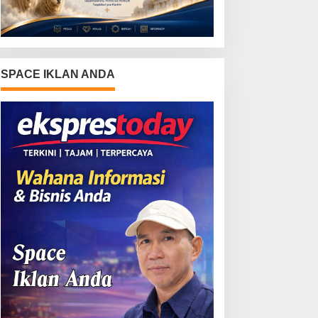
SPACE IKLAN ANDA