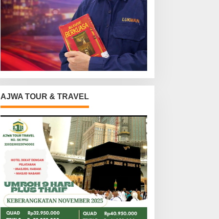
AJWA TOUR & TRAVEL