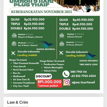
Law & Crim