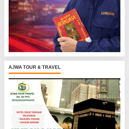
AJWA TOUR & TRAVEL