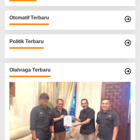
Otomatif Terbaru
Politik Terbaru
Olahraga Terbaru