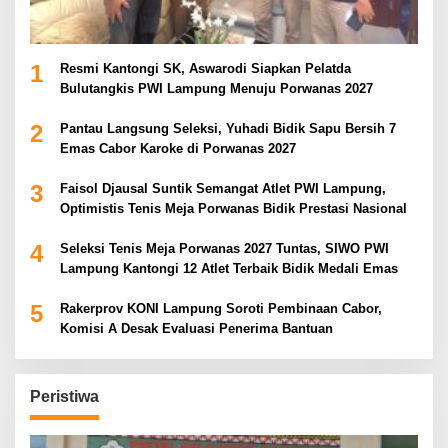
1
Resmi Kantongi SK, Aswarodi Siapkan Pelatda
Bulutangkis PWI Lampung Menuju Porwanas 2027
2
Pantau Langsung Seleksi, Yuhadi Bidik Sapu Bersih 7
Emas Cabor Karoke di Porwanas 2027
3
Faisol Djausal Suntik Semangat Atlet PWI Lampung,
Optimistis Tenis Meja Porwanas Bidik Prestasi Nasional
4
Seleksi Tenis Meja Porwanas 2027 Tuntas, SIWO PWI
Lampung Kantongi 12 Atlet Terbaik Bidik Medali Emas
5
Rakerprov KONI Lampung Soroti Pembinaan Cabor,
Komisi A Desak Evaluasi Penerima Bantuan
Peristiwa