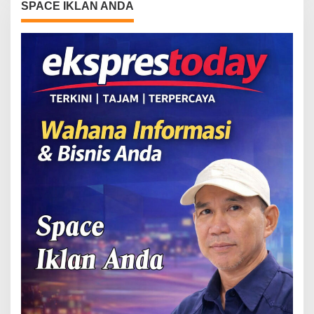
SPACE IKLAN ANDA