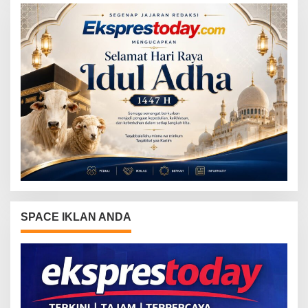
SPACE IKLAN ANDA