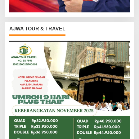
AJWA TOUR & TRAVEL