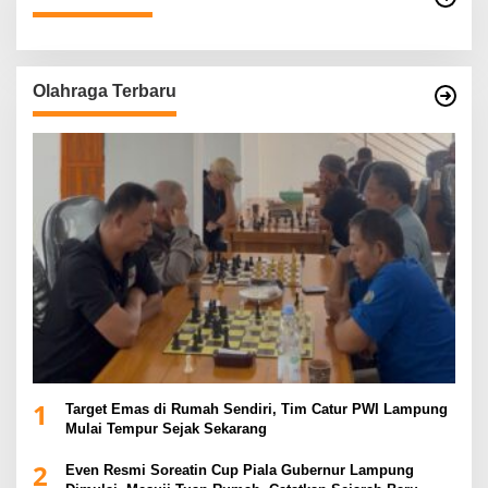
Olahraga Terbaru
1
Target Emas di Rumah Sendiri, Tim Catur PWI Lampung
Mulai Tempur Sejak Sekarang
2
Even Resmi Soreatin Cup Piala Gubernur Lampung