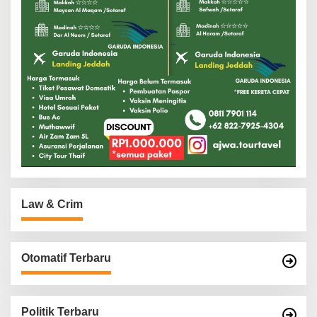
Law & Crim
Otomatif Terbaru
Politik Terbaru