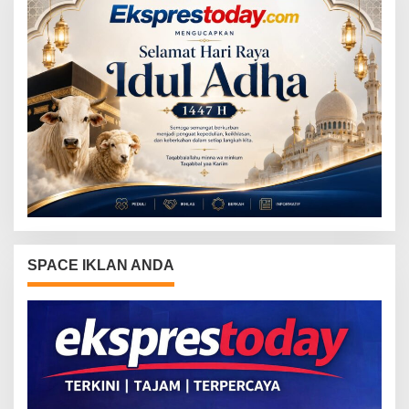
SPACE IKLAN ANDA