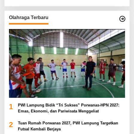
Olahraga Terbaru
1
PWI Lampung Bidik “Tri Sukses” Porwanas-HPN 2027:
Emas, Ekonomi, dan Pariwisata Menggeliat
2
Tuan Rumah Porwanas 2027, PWI Lampung Targetkan
Futsal Kembali Berjaya