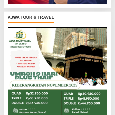
AJWA TOUR & TRAVEL