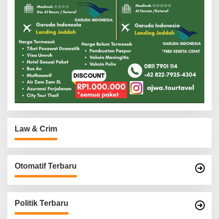
Law & Crim
Otomatif Terbaru
Politik Terbaru