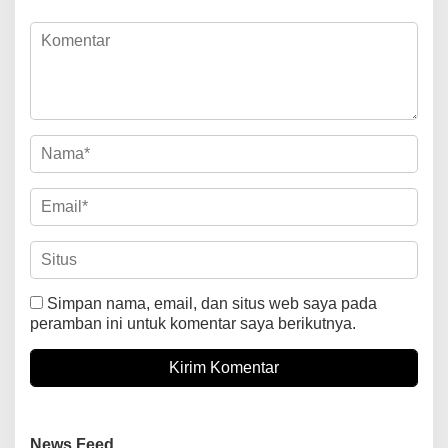
Simpan nama, email, dan situs web saya pada
peramban ini untuk komentar saya berikutnya.
News Feed