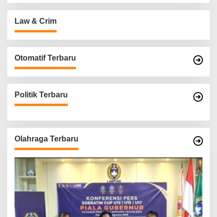
Law & Crim
Otomatif Terbaru
Politik Terbaru
Olahraga Terbaru