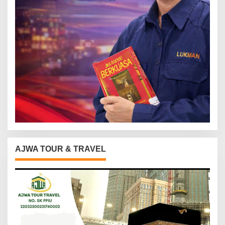
AJWA TOUR & TRAVEL