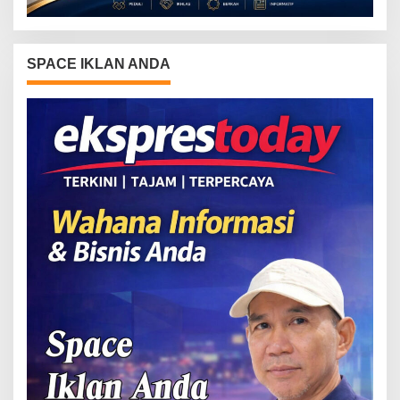
SPACE IKLAN ANDA