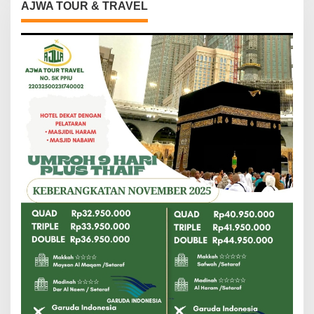
AJWA TOUR & TRAVEL