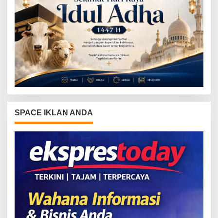
SPACE IKLAN ANDA