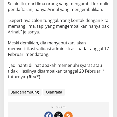
Selain itu, dari lima orang yang mengambil formulir
pendaftaran, hanya Arinal yang mengembalikan.
“Sepertinya calon tunggal. Yang kontak dengan kita
memang lima, tapi yang mengembalikan hanya pak
Arinal,” jelasnya.
Meski demikian, dia menyebutkan, akan
memverifikasi validasi administrasi pada tanggal 17
Februari mendatang.
“Jadi nanti dilihat apakah memenuhi syarat atau
tidak. Hasilnya disampaikan tanggal 20 Februari,”
tuturnya. (
Rls/*)
Bandarlampung
Olahraga
Ikuti Kami