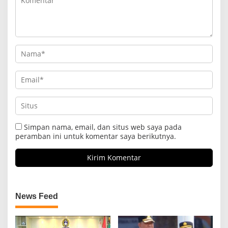
Simpan nama, email, dan situs web saya pada
peramban ini untuk komentar saya berikutnya.
News Feed