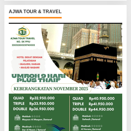
AJWA TOUR & TRAVEL