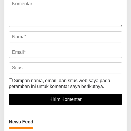
Simpan nama, email, dan situs web saya pada
peramban ini untuk komentar saya berikutnya.
News Feed