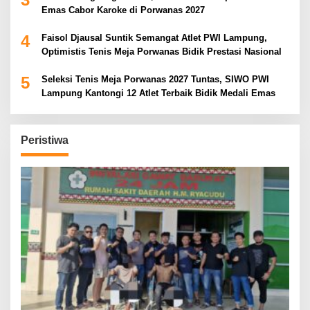
Emas Cabor Karoke di Porwanas 2027
4
Faisol Djausal Suntik Semangat Atlet PWI Lampung,
Optimistis Tenis Meja Porwanas Bidik Prestasi Nasional
5
Seleksi Tenis Meja Porwanas 2027 Tuntas, SIWO PWI
Lampung Kantongi 12 Atlet Terbaik Bidik Medali Emas
Peristiwa