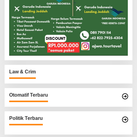
Law & Crim
Otomatif Terbaru
Politik Terbaru