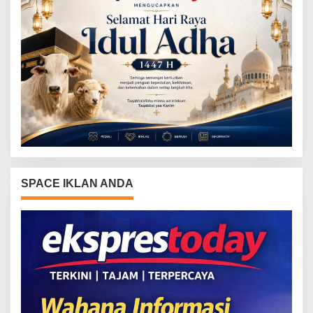
SPACE IKLAN ANDA