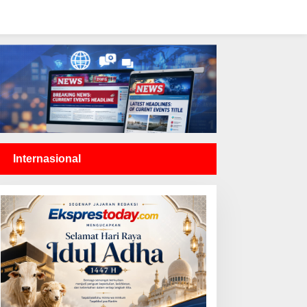
Internasional