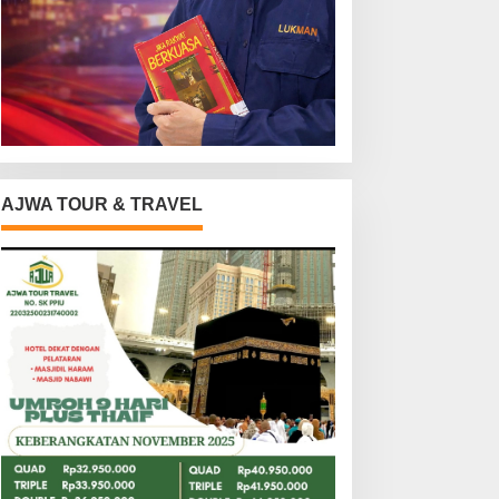
AJWA TOUR & TRAVEL