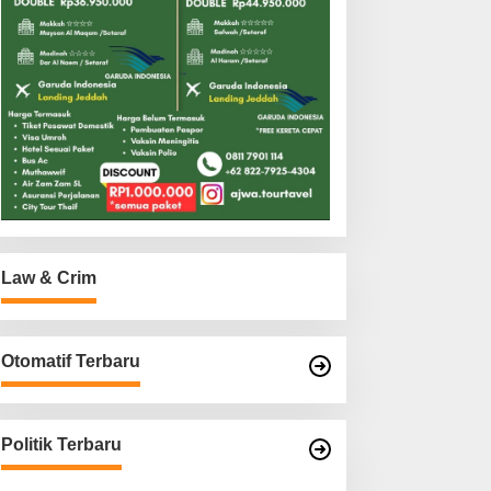
Law & Crim
Otomatif Terbaru
Politik Terbaru