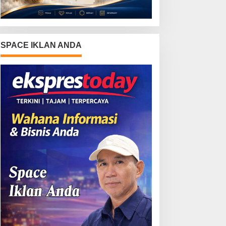
SPACE IKLAN ANDA