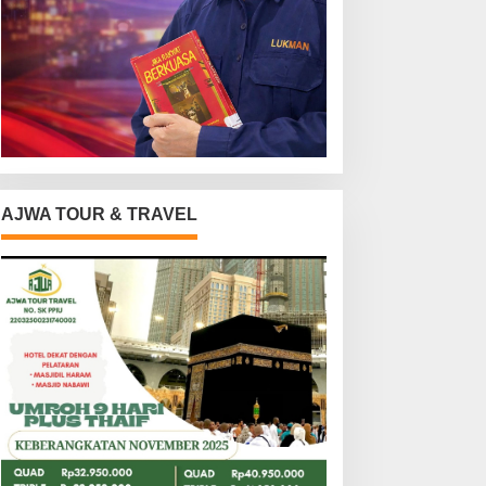
AJWA TOUR & TRAVEL