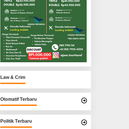
Law & Crim
Otomatif Terbaru
Politik Terbaru