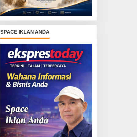
SPACE IKLAN ANDA