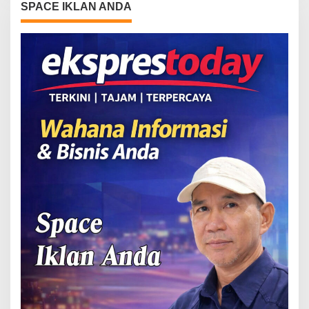
SPACE IKLAN ANDA