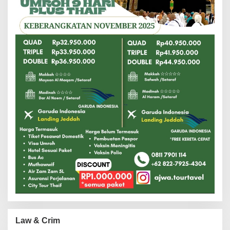
Law & Crim