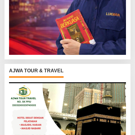
AJWA TOUR & TRAVEL