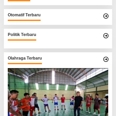
Otomatif Terbaru
Politik Terbaru
Olahraga Terbaru