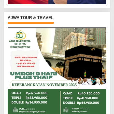
AJWA TOUR & TRAVEL