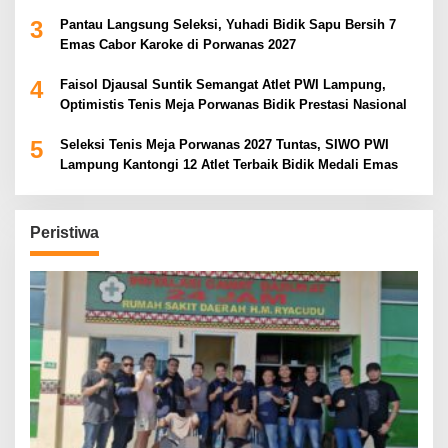
3
Pantau Langsung Seleksi, Yuhadi Bidik Sapu Bersih 7
Emas Cabor Karoke di Porwanas 2027
4
Faisol Djausal Suntik Semangat Atlet PWI Lampung,
Optimistis Tenis Meja Porwanas Bidik Prestasi Nasional
5
Seleksi Tenis Meja Porwanas 2027 Tuntas, SIWO PWI
Lampung Kantongi 12 Atlet Terbaik Bidik Medali Emas
Peristiwa