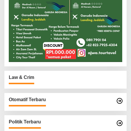
Law & Crim
Otomatif Terbaru
Politik Terbaru