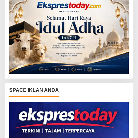
SPACE IKLAN ANDA