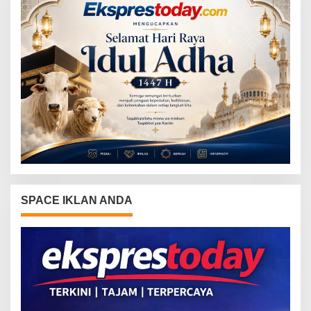
SPACE IKLAN ANDA