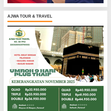
AJWA TOUR & TRAVEL