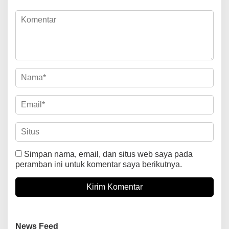
Simpan nama, email, dan situs web saya pada
peramban ini untuk komentar saya berikutnya.
News Feed