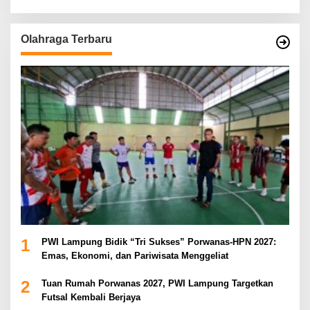
Olahraga Terbaru
1
PWI Lampung Bidik “Tri Sukses” Porwanas-HPN 2027:
Emas, Ekonomi, dan Pariwisata Menggeliat
2
Tuan Rumah Porwanas 2027, PWI Lampung Targetkan
Futsal Kembali Berjaya