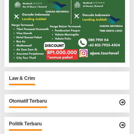
Law & Crim
Otomatif Terbaru
Politik Terbaru