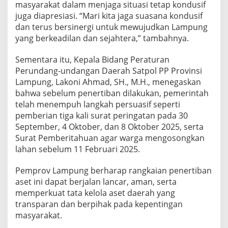
masyarakat dalam menjaga situasi tetap kondusif
juga diapresiasi. “Mari kita jaga suasana kondusif
dan terus bersinergi untuk mewujudkan Lampung
yang berkeadilan dan sejahtera,” tambahnya.
Sementara itu, Kepala Bidang Peraturan
Perundang-undangan Daerah Satpol PP Provinsi
Lampung, Lakoni Ahmad, SH., M.H., menegaskan
bahwa sebelum penertiban dilakukan, pemerintah
telah menempuh langkah persuasif seperti
pemberian tiga kali surat peringatan pada 30
September, 4 Oktober, dan 8 Oktober 2025, serta
Surat Pemberitahuan agar warga mengosongkan
lahan sebelum 11 Februari 2025.
Pemprov Lampung berharap rangkaian penertiban
aset ini dapat berjalan lancar, aman, serta
memperkuat tata kelola aset daerah yang
transparan dan berpihak pada kepentingan
masyarakat.