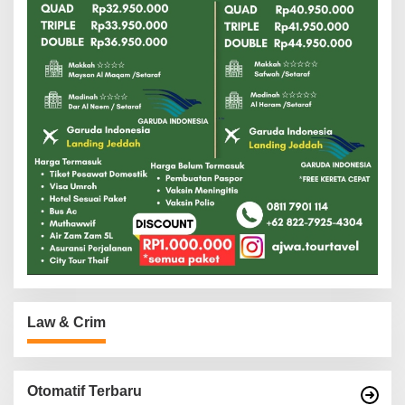
Law & Crim
Otomatif Terbaru