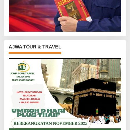
AJWA TOUR & TRAVEL