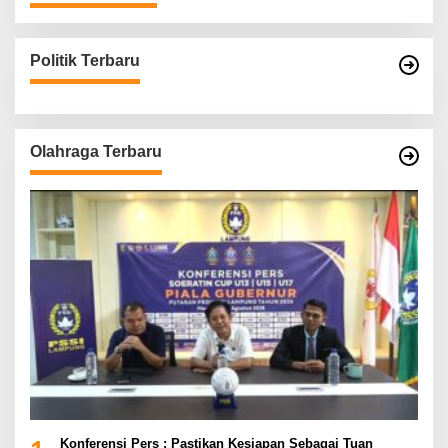
Politik Terbaru
Olahraga Terbaru
Konferensi Pers : Pastikan Kesiapan Sebagai Tuan