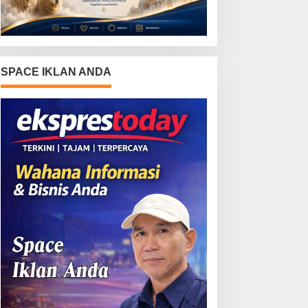
SPACE IKLAN ANDA