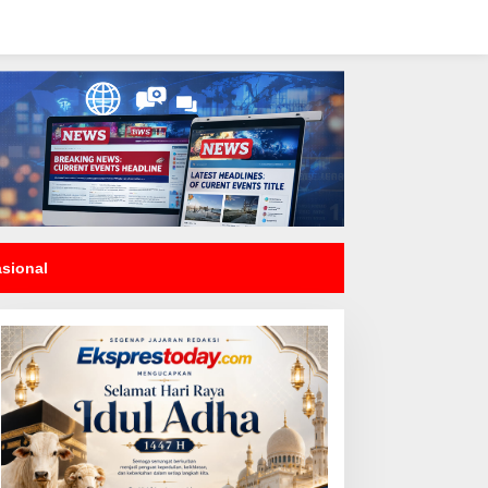
asional