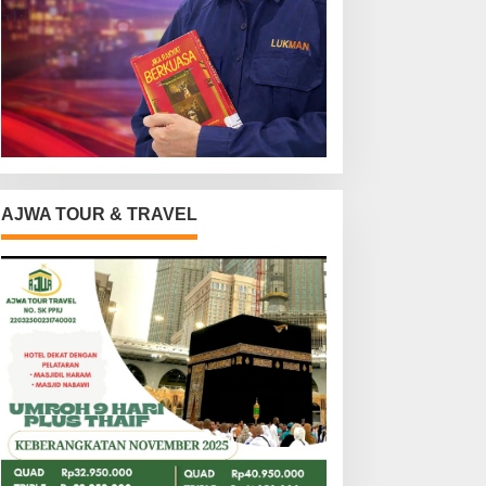
AJWA TOUR & TRAVEL