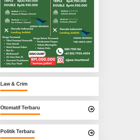
Law & Crim
Otomatif Terbaru
Politik Terbaru