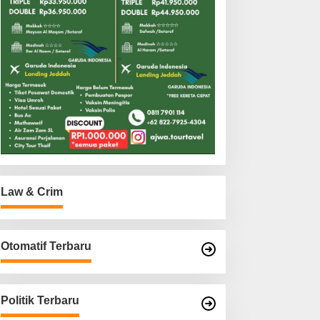
Law & Crim
Otomatif Terbaru
Politik Terbaru