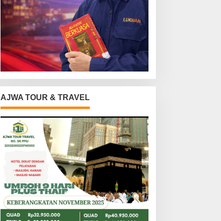
AJWA TOUR & TRAVEL