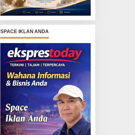
SPACE IKLAN ANDA