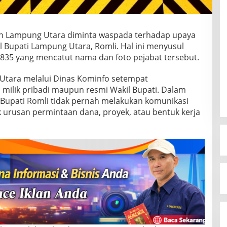
en Lampung Utara diminta waspada terhadap upaya
Bupati Lampung Utara, Romli. Hal ini menyusul
835 yang mencatut nama dan foto pejabat tersebut.
Utara melalui Dinas Kominfo setempat
ilik pribadi maupun resmi Wakil Bupati. Dalam
 Bupati Romli tidak pernah melakukan komunikasi
uk urusan permintaan dana, proyek, atau bentuk kerja