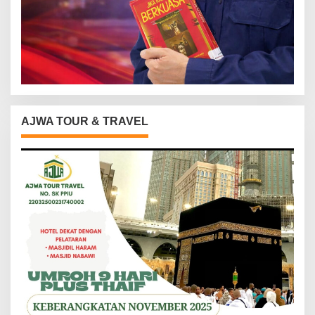
AJWA TOUR & TRAVEL