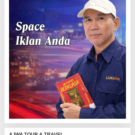
AJWA TOUR & TRAVEL