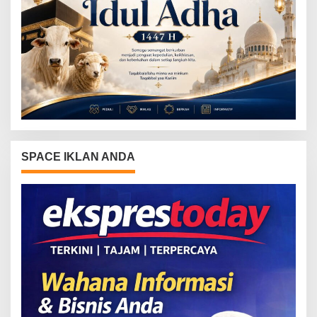
SPACE IKLAN ANDA