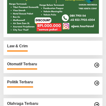
Law & Crim
Otomatif Terbaru
Politik Terbaru
Olahraga Terbaru