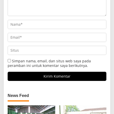
Simpan nama, email, dan situs web saya pada
peramban ini untuk komentar saya berikutnya.
News Feed