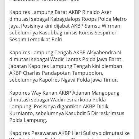
Kapolres Lampung Barat AKBP Rinaldo Aser
dimutasi sebagai Kabagdalops Roops Polda Metro
Jaya. Posisinya kini dijabat AKBP Samsu Wirman,
sebelumnya Kasubbagminsis Korsis Sespimen
Sespim Lemdiklat Polri.
Kapolres Lampung Tengah AKBP Alsyahendra N
dimutasi sebagai Wadir Lantas Polda Jawa Barat.
Jabatan Kapolres Lampung Tengah kini diemban
AKBP Charles Pandapotan Tampubolon,
sebelumnya Kapolres Ngawi Polda Jawa Timur.
Kapolres Way Kanan AKBP Adanan Mangopang
dimutasi sebagai Wadirresnarkoba Polda
Lampung. Posisinya digantikan AKBP Didik
Kurnianto, sebelumnya Kasubdit 5 Dirreskrimsus
Polda Lampung.
Kapolres Pesawaran AKBP Heri Sulistyo dimutasi ke