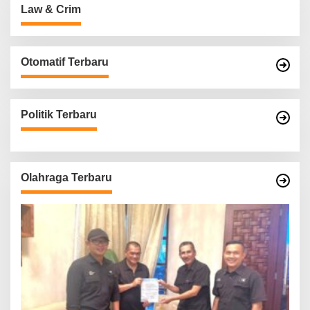
Law & Crim
Otomatif Terbaru
Politik Terbaru
Olahraga Terbaru