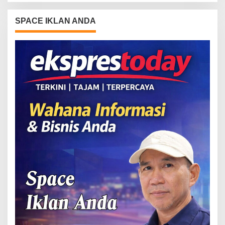
SPACE IKLAN ANDA