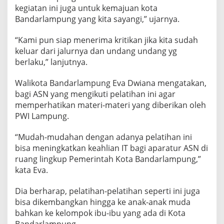
kegiatan ini juga untuk kemajuan kota
Bandarlampung yang kita sayangi,” ujarnya.
“Kami pun siap menerima kritikan jika kita sudah
keluar dari jalurnya dan undang undang yg
berlaku,” lanjutnya.
Walikota Bandarlampung Eva Dwiana mengatakan,
bagi ASN yang mengikuti pelatihan ini agar
memperhatikan materi-materi yang diberikan oleh
PWI Lampung.
“Mudah-mudahan dengan adanya pelatihan ini
bisa meningkatkan keahlian IT bagi aparatur ASN di
ruang lingkup Pemerintah Kota Bandarlampung,”
kata Eva.
Dia berharap, pelatihan-pelatihan seperti ini juga
bisa dikembangkan hingga ke anak-anak muda
bahkan ke kelompok ibu-ibu yang ada di Kota
Bandarlampung.