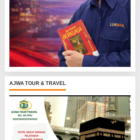
AJWA TOUR & TRAVEL