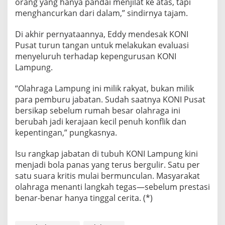
orang yang hanya pandai menjilat ke atas, tapi
menghancurkan dari dalam,” sindirnya tajam.
Di akhir pernyataannya, Eddy mendesak KONI
Pusat turun tangan untuk melakukan evaluasi
menyeluruh terhadap kepengurusan KONI
Lampung.
“Olahraga Lampung ini milik rakyat, bukan milik
para pemburu jabatan. Sudah saatnya KONI Pusat
bersikap sebelum rumah besar olahraga ini
berubah jadi kerajaan kecil penuh konflik dan
kepentingan,” pungkasnya.
Isu rangkap jabatan di tubuh KONI Lampung kini
menjadi bola panas yang terus bergulir. Satu per
satu suara kritis mulai bermunculan. Masyarakat
olahraga menanti langkah tegas—sebelum prestasi
benar-benar hanya tinggal cerita. (*)