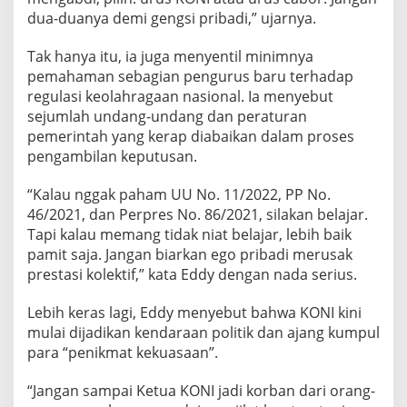
dua-duanya demi gengsi pribadi,” ujarnya.
Tak hanya itu, ia juga menyentil minimnya
pemahaman sebagian pengurus baru terhadap
regulasi keolahragaan nasional. Ia menyebut
sejumlah undang-undang dan peraturan
pemerintah yang kerap diabaikan dalam proses
pengambilan keputusan.
“Kalau nggak paham UU No. 11/2022, PP No.
46/2021, dan Perpres No. 86/2021, silakan belajar.
Tapi kalau memang tidak niat belajar, lebih baik
pamit saja. Jangan biarkan ego pribadi merusak
prestasi kolektif,” kata Eddy dengan nada serius.
Lebih keras lagi, Eddy menyebut bahwa KONI kini
mulai dijadikan kendaraan politik dan ajang kumpul
para “penikmat kekuasaan”.
“Jangan sampai Ketua KONI jadi korban dari orang-