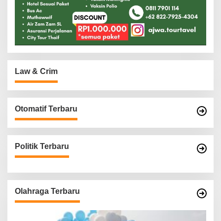
Law & Crim
Otomatif Terbaru
Politik Terbaru
Olahraga Terbaru