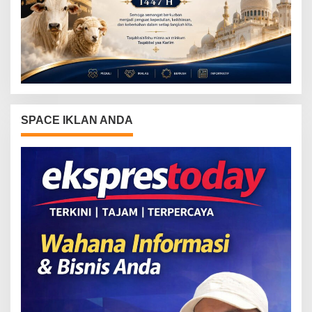
SPACE IKLAN ANDA