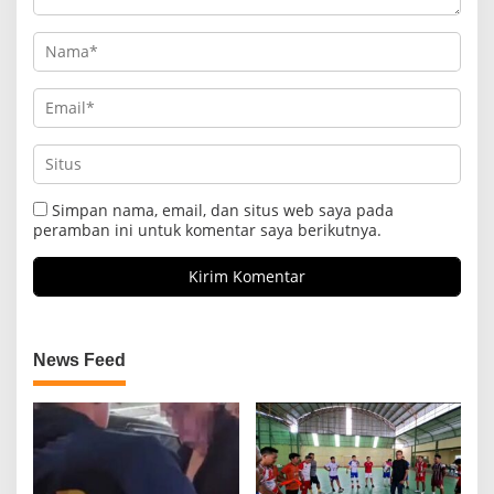
Simpan nama, email, dan situs web saya pada
peramban ini untuk komentar saya berikutnya.
News Feed