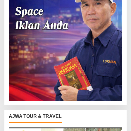
AJWA TOUR & TRAVEL