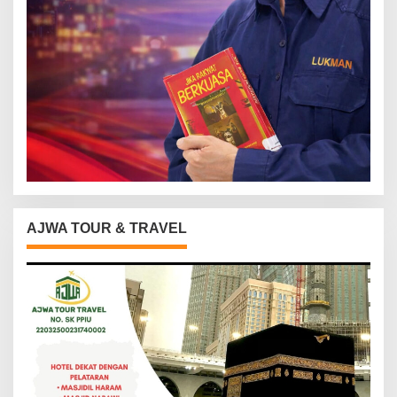
AJWA TOUR & TRAVEL