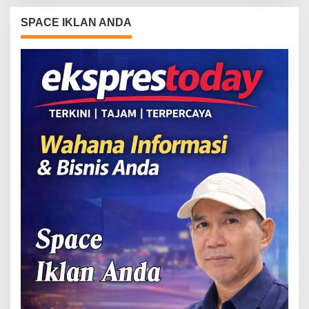
SPACE IKLAN ANDA