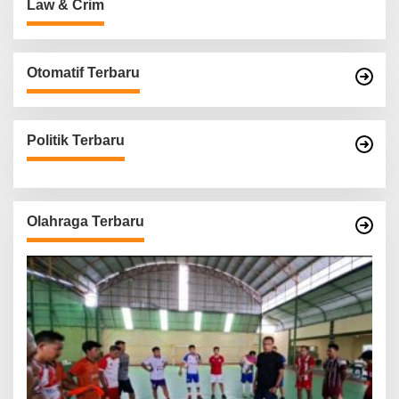
Law & Crim
Otomatif Terbaru
Politik Terbaru
Olahraga Terbaru