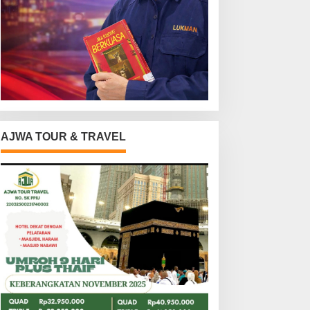
AJWA TOUR & TRAVEL