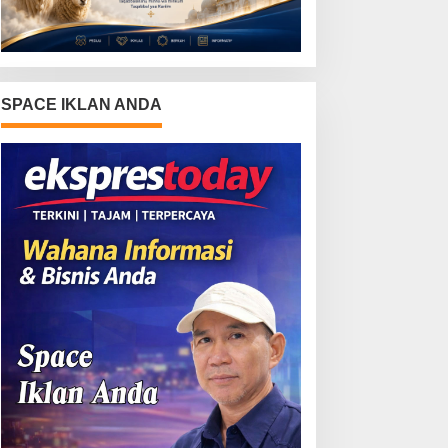
SPACE IKLAN ANDA