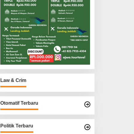
Law & Crim
Otomatif Terbaru
Politik Terbaru