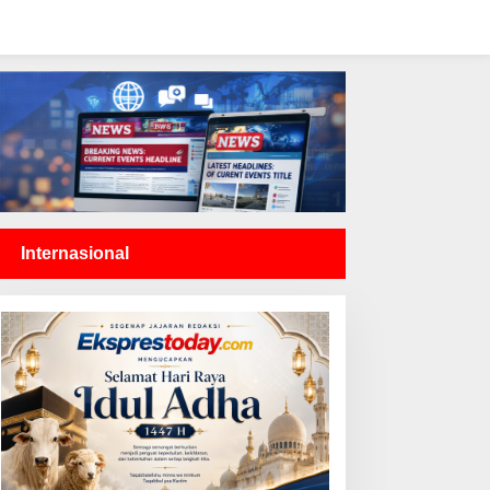
Internasional