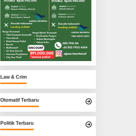
Law & Crim
Otomatif Terbaru
Politik Terbaru