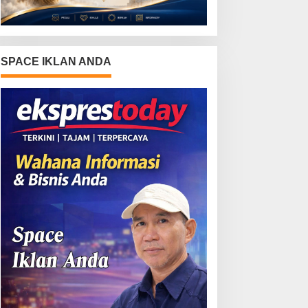
SPACE IKLAN ANDA