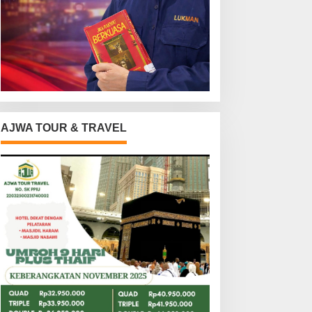
AJWA TOUR & TRAVEL