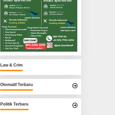
Law & Crim
Otomatif Terbaru
Politik Terbaru