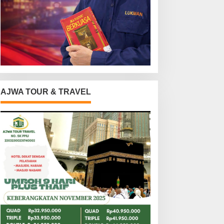
AJWA TOUR & TRAVEL