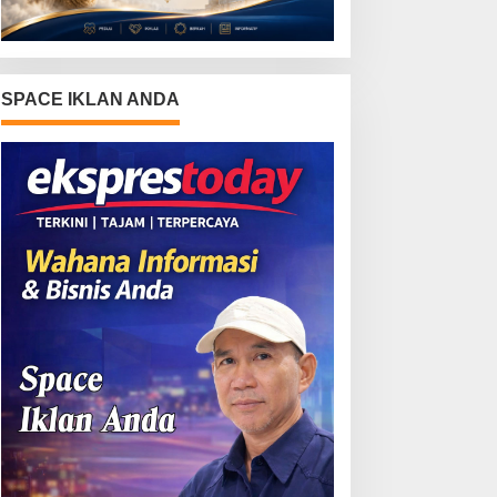
SPACE IKLAN ANDA