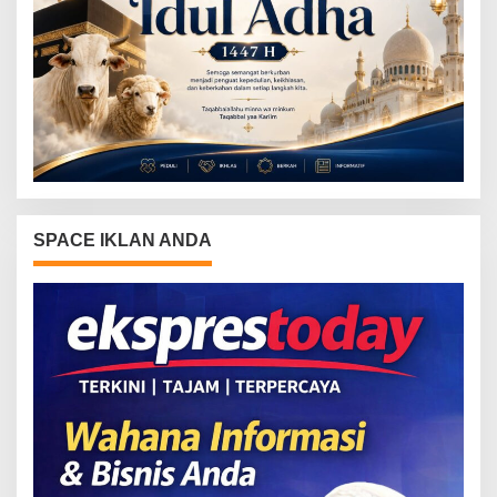
SPACE IKLAN ANDA