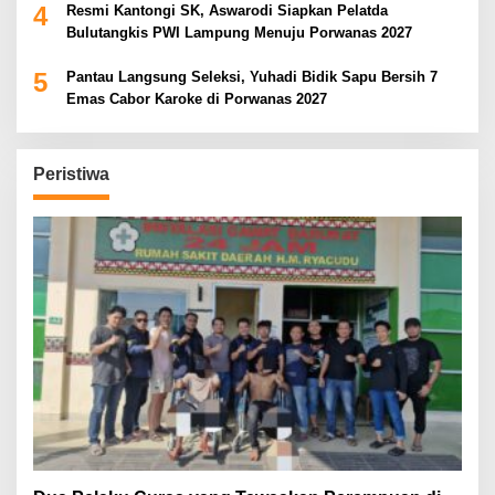
4
Resmi Kantongi SK, Aswarodi Siapkan Pelatda
Bulutangkis PWI Lampung Menuju Porwanas 2027
5
Pantau Langsung Seleksi, Yuhadi Bidik Sapu Bersih 7
Emas Cabor Karoke di Porwanas 2027
Peristiwa