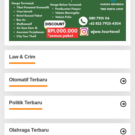
Law & Crim
Otomatif Terbaru
Politik Terbaru
Olahraga Terbaru