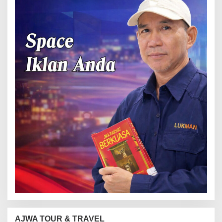
AJWA TOUR & TRAVEL