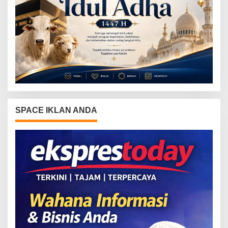
SPACE IKLAN ANDA