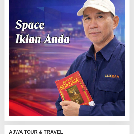
AJWA TOUR & TRAVEL