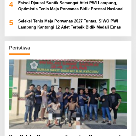
4
Faisol Djausal Suntik Semangat Atlet PWI Lampung,
Optimistis Tenis Meja Porwanas Bidik Prestasi Nasional
5
Seleksi Tenis Meja Porwanas 2027 Tuntas, SIWO PWI
Lampung Kantongi 12 Atlet Terbaik Bidik Medali Emas
Peristiwa