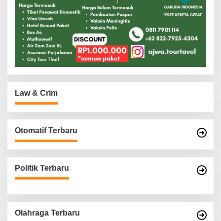
Law & Crim
Otomatif Terbaru
Politik Terbaru
Olahraga Terbaru