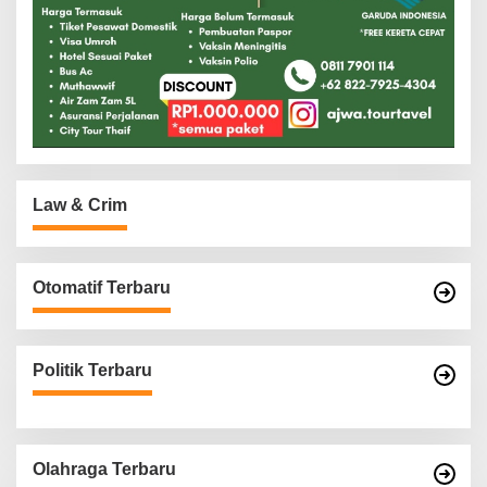
Law & Crim
Otomatif Terbaru
Politik Terbaru
Olahraga Terbaru