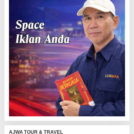
AJWA TOUR & TRAVEL