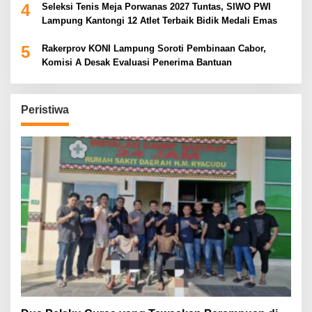
4
Seleksi Tenis Meja Porwanas 2027 Tuntas, SIWO PWI
Lampung Kantongi 12 Atlet Terbaik Bidik Medali Emas
5
Rakerprov KONI Lampung Soroti Pembinaan Cabor,
Komisi A Desak Evaluasi Penerima Bantuan
Peristiwa