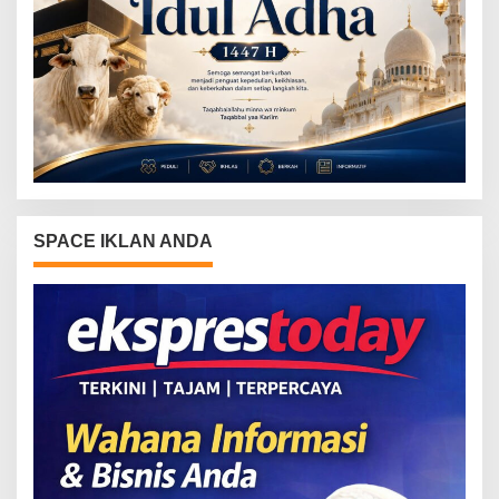
SPACE IKLAN ANDA